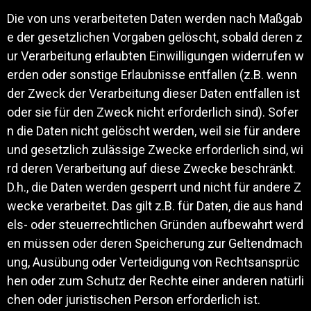
Die von uns verarbeiteten Daten werden nach Maßgab
e der gesetzlichen Vorgaben gelöscht, sobald deren z
ur Verarbeitung erlaubten Einwilligungen widerrufen w
erden oder sonstige Erlaubnisse entfallen (z.B. wenn
der Zweck der Verarbeitung dieser Daten entfallen ist
oder sie für den Zweck nicht erforderlich sind). Sofer
n die Daten nicht gelöscht werden, weil sie für andere
und gesetzlich zulässige Zwecke erforderlich sind, wi
rd deren Verarbeitung auf diese Zwecke beschränkt.
D.h., die Daten werden gesperrt und nicht für andere Z
wecke verarbeitet. Das gilt z.B. für Daten, die aus hand
els- oder steuerrechtlichen Gründen aufbewahrt werd
en müssen oder deren Speicherung zur Geltendmach
ung, Ausübung oder Verteidigung von Rechtsansprüc
hen oder zum Schutz der Rechte einer anderen natürli
chen oder juristischen Person erforderlich ist.