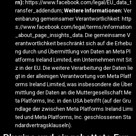
rn):
https://www.facebook.com/legal/EU_data_t
ransfer_addendum
;
Weitere Informationen:
Ver
einbarung gemeinsamer Verantwortlichkeit:
http
s://www.facebook.com/legal/terms/information
_about_page_insights_data
. Die gemeinsame V
erantwortlichkeit beschränkt sich auf die Erhebu
ng durch und Übermittlung von Daten an Meta Pl
atforms Ireland Limited, ein Unternehmen mit Sit
z in der EU. Die weitere Verarbeitung der Daten lie
gt in der alleinigen Verantwortung von Meta Platf
orms Ireland Limited, was insbesondere die Über
mittlung der Daten an die Muttergesellschaft Me
ta Platforms, Inc. in den USA betrifft (auf der Gru
ndlage der zwischen Meta Platforms Ireland Limi
ted und Meta Platforms, Inc. geschlossenen Sta
ndardvertragsklauseln).