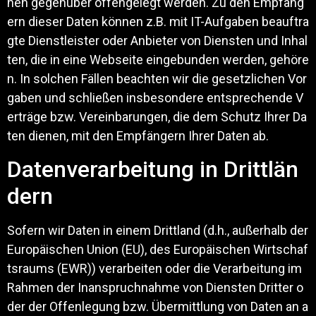
nen gegenüber offengelegt werden. Zu den Empfäng
ern dieser Daten können z.B. mit IT-Aufgaben beauftra
gte Dienstleister oder Anbieter von Diensten und Inhal
ten, die in eine Webseite eingebunden werden, gehöre
n. In solchen Fällen beachten wir die gesetzlichen Vor
gaben und schließen insbesondere entsprechende V
erträge bzw. Vereinbarungen, die dem Schutz Ihrer Da
ten dienen, mit den Empfängern Ihrer Daten ab.
Datenverarbeitung in Drittlän
dern
Sofern wir Daten in einem Drittland (d.h., außerhalb der
Europäischen Union (EU), des Europäischen Wirtschaf
tsraums (EWR)) verarbeiten oder die Verarbeitung im
Rahmen der Inanspruchnahme von Diensten Dritter o
der der Offenlegung bzw. Übermittlung von Daten an a