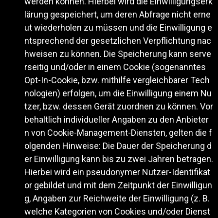
werden können. Hierbei wird die Einwilligungserk
lärung gespeichert, um deren Abfrage nicht erne
ut wiederholen zu müssen und die Einwilligung e
ntsprechend der gesetzlichen Verpflichtung nac
hweisen zu können. Die Speicherung kann serve
rseitig und/oder in einem Cookie (sogenanntes
Opt-In-Cookie, bzw. mithilfe vergleichbarer Tech
nologien) erfolgen, um die Einwilligung einem Nu
tzer, bzw. dessen Gerät zuordnen zu können. Vor
behaltlich individueller Angaben zu den Anbieter
n von Cookie-Management-Diensten, gelten die f
olgenden Hinweise: Die Dauer der Speicherung d
er Einwilligung kann bis zu zwei Jahren betragen.
Hierbei wird ein pseudonymer Nutzer-Identifikat
or gebildet und mit dem Zeitpunkt der Einwilligun
g, Angaben zur Reichweite der Einwilligung (z. B.
welche Kategorien von Cookies und/oder Dienst