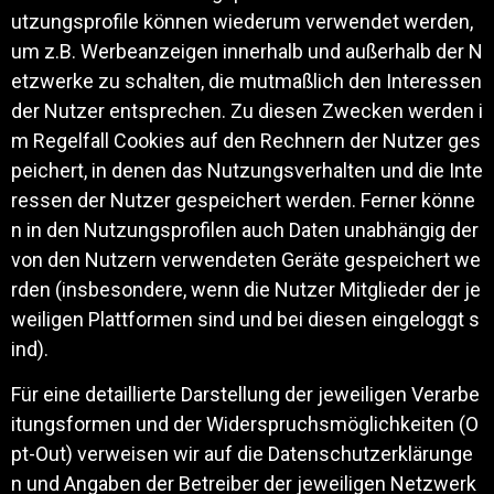
utzungsprofile können wiederum verwendet werden,
um z.B. Werbeanzeigen innerhalb und außerhalb der N
etzwerke zu schalten, die mutmaßlich den Interessen
der Nutzer entsprechen. Zu diesen Zwecken werden i
m Regelfall Cookies auf den Rechnern der Nutzer ges
peichert, in denen das Nutzungsverhalten und die Inte
ressen der Nutzer gespeichert werden. Ferner könne
n in den Nutzungsprofilen auch Daten unabhängig der
von den Nutzern verwendeten Geräte gespeichert we
rden (insbesondere, wenn die Nutzer Mitglieder der je
weiligen Plattformen sind und bei diesen eingeloggt s
ind).
Für eine detaillierte Darstellung der jeweiligen Verarbe
itungsformen und der Widerspruchsmöglichkeiten (O
pt-Out) verweisen wir auf die Datenschutzerklärunge
n und Angaben der Betreiber der jeweiligen Netzwerk