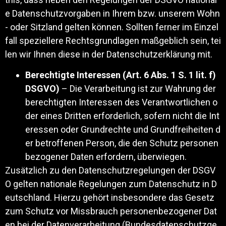
e Datenschutzvorgaben in Ihrem bzw. unserem Wohn
- oder Sitzland gelten können. Sollten ferner im Einzel
fall speziellere Rechtsgrundlagen maßgeblich sein, tei
len wir Ihnen diese in der Datenschutzerklärung mit.
Berechtigte Interessen (Art. 6 Abs. 1 S. 1 lit. f)
DSGVO)
– Die Verarbeitung ist zur Wahrung der
berechtigten Interessen des Verantwortlichen o
der eines Dritten erforderlich, sofern nicht die Int
eressen oder Grundrechte und Grundfreiheiten d
er betroffenen Person, die den Schutz personen
bezogener Daten erfordern, überwiegen.
Zusätzlich zu den Datenschutzregelungen der DSGV
O gelten nationale Regelungen zum Datenschutz in D
eutschland. Hierzu gehört insbesondere das Gesetz
zum Schutz vor Missbrauch personenbezogener Dat
en bei der Datenverarbeitung (Bundesdatenschutzge