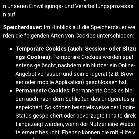
n unseren Einwilligungs- und Verarbeitungsprozesse
n auf.
Speicherdauer:
Im Hinblick auf die Speicherdauer we
rden die folgenden Arten von Cookies unterschieden:
Temporäre Cookies (auch: Session- oder Sitzu
ngs-Cookies):
Temporäre Cookies werden spät
estens gelöscht, nachdem ein Nutzer ein Online-
Angebot verlassen und sein Endgerät (z.B. Brow
ser oder mobile Applikation) geschlossen hat.
Permanente Cookies:
Permanente Cookies blei
ben auch nach dem Schließen des Endgerätes g
espeichert. So können beispielsweise der Login-
Status gespeichert oder bevorzugte Inhalte direk
t angezeigt werden, wenn der Nutzer eine Websi
te erneut besucht. Ebenso können die mit Hilfe v