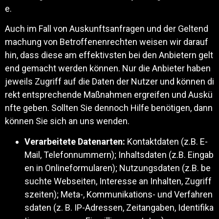
e.
Auch im Fall von Auskunftsanfragen und der Geltend
machung von Betroffenenrechten weisen wir darauf
hin, dass diese am effektivsten bei den Anbietern gelt
end gemacht werden können. Nur die Anbieter haben
jeweils Zugriff auf die Daten der Nutzer und können di
rekt entsprechende Maßnahmen ergreifen und Auskü
nfte geben. Sollten Sie dennoch Hilfe benötigen, dann
können Sie sich an uns wenden.
Verarbeitete Datenarten:
Kontaktdaten (z.B. E-
Mail, Telefonnummern); Inhaltsdaten (z.B. Eingab
en in Onlineformularen); Nutzungsdaten (z.B. be
suchte Webseiten, Interesse an Inhalten, Zugriff
szeiten); Meta-, Kommunikations- und Verfahren
sdaten (z. B. IP-Adressen, Zeitangaben, Identifika