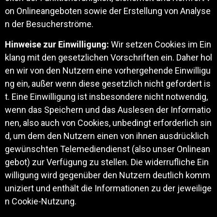
on Onlineangeboten sowie der Erstellung von Analyse
n der Besucherströme.
Hinweise zur Einwilligung:
Wir setzen Cookies im Ein
klang mit den gesetzlichen Vorschriften ein. Daher hol
en wir von den Nutzern eine vorhergehende Einwilligu
ng ein, außer wenn diese gesetzlich nicht gefordert is
t. Eine Einwilligung ist insbesondere nicht notwendig,
wenn das Speichern und das Auslesen der Informatio
nen, also auch von Cookies, unbedingt erforderlich sin
d, um dem den Nutzern einen von ihnen ausdrücklich
gewünschten Telemediendienst (also unser Onlinean
gebot) zur Verfügung zu stellen. Die widerrufliche Ein
willigung wird gegenüber den Nutzern deutlich komm
uniziert und enthält die Informationen zu der jeweilige
n Cookie-Nutzung.