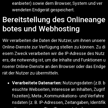
eanbieter) sowie dem Browser, System und ver
wendeten Endgerät gespeichert.
Bereitstellung des Onlineange
botes und Webhosting
Wir verarbeiten die Daten der Nutzer, um ihnen unsere
Online-Dienste zur Verfügung stellen zu können. Zu di
esem Zweck verarbeiten wir die IP-Adresse des Nutz
ers, die notwendig ist, um die Inhalte und Funktionen u
nserer Online-Dienste an den Browser oder das Endge
rät der Nutzer zu übermitteln.
Verarbeitete Datenarten:
Nutzungsdaten (z.B. b
esuchte Webseiten, Interesse an Inhalten, Zugrif
fszeiten); Meta-, Kommunikations- und Verfahre
nsdaten (z. B. IP-Adressen, Zeitangaben, Identifik