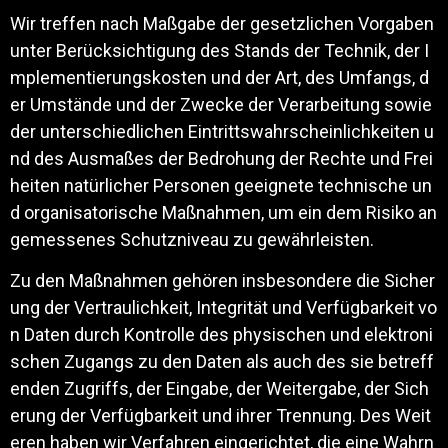
Wir treffen nach Maßgabe der gesetzlichen Vorgaben
unter Berücksichtigung des Stands der Technik, der I
mplementierungskosten und der Art, des Umfangs, d
er Umstände und der Zwecke der Verarbeitung sowie
der unterschiedlichen Eintrittswahrscheinlichkeiten u
nd des Ausmaßes der Bedrohung der Rechte und Frei
heiten natürlicher Personen geeignete technische un
d organisatorische Maßnahmen, um ein dem Risiko an
gemessenes Schutzniveau zu gewährleisten.
Zu den Maßnahmen gehören insbesondere die Sicher
ung der Vertraulichkeit, Integrität und Verfügbarkeit vo
n Daten durch Kontrolle des physischen und elektroni
schen Zugangs zu den Daten als auch des sie betreff
enden Zugriffs, der Eingabe, der Weitergabe, der Sich
erung der Verfügbarkeit und ihrer Trennung. Des Weit
eren haben wir Verfahren eingerichtet, die eine Wahrn