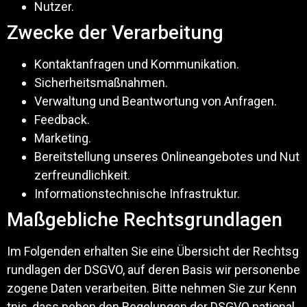
Nutzer.
Zwecke der Verarbeitung
Kontaktanfragen und Kommunikation.
Sicherheitsmaßnahmen.
Verwaltung und Beantwortung von Anfragen.
Feedback.
Marketing.
Bereitstellung unseres Onlineangebotes und Nut
zerfreundlichkeit.
Informationstechnische Infrastruktur.
Maßgebliche Rechtsgrundlagen
Im Folgenden erhalten Sie eine Übersicht der Rechtsg
rundlagen der DSGVO, auf deren Basis wir personenbe
zogene Daten verarbeiten. Bitte nehmen Sie zur Kenn
tnis, dass neben den Regelungen der DSGVO national