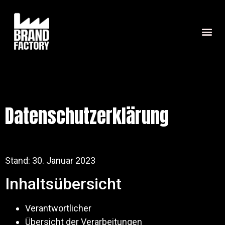
Datenschutzerklärung
Stand: 30. Januar 2023
Inhaltsübersicht
Verantwortlicher
Übersicht der Verarbeitungen