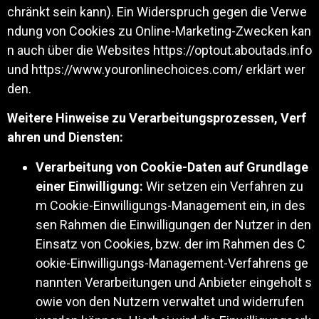
chränkt sein kann). Ein Widerspruch gegen die Verwe
ndung von Cookies zu Online-Marketing-Zwecken kan
n auch über die Websites
https://optout.aboutads.info
und
https://www.youronlinechoices.com/
erklärt wer
den.
Weitere Hinweise zu Verarbeitungsprozessen, Verf
ahren und Diensten:
Verarbeitung von Cookie-Daten auf Grundlage
einer Einwilligung:
Wir setzen ein Verfahren zu
m Cookie-Einwilligungs-Management ein, in des
sen Rahmen die Einwilligungen der Nutzer in den
Einsatz von Cookies, bzw. der im Rahmen des C
ookie-Einwilligungs-Management-Verfahrens ge
nannten Verarbeitungen und Anbieter eingeholt s
owie von den Nutzern verwaltet und widerrufen