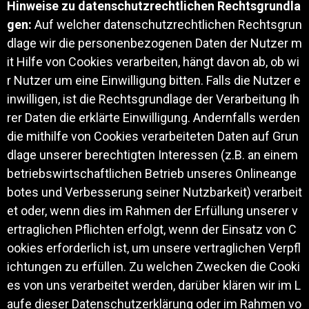
Hinweise zu datenschutzrechtlichen Rechtsgrundla
gen:
Auf welcher datenschutzrechtlichen Rechtsgrun
dlage wir die personenbezogenen Daten der Nutzer m
it Hilfe von Cookies verarbeiten, hängt davon ab, ob wi
r Nutzer um eine Einwilligung bitten. Falls die Nutzer e
inwilligen, ist die Rechtsgrundlage der Verarbeitung Ih
rer Daten die erklärte Einwilligung. Andernfalls werden
die mithilfe von Cookies verarbeiteten Daten auf Grun
dlage unserer berechtigten Interessen (z.B. an einem
betriebswirtschaftlichen Betrieb unseres Onlineange
botes und Verbesserung seiner Nutzbarkeit) verarbeit
et oder, wenn dies im Rahmen der Erfüllung unserer v
ertraglichen Pflichten erfolgt, wenn der Einsatz von C
ookies erforderlich ist, um unsere vertraglichen Verpfl
ichtungen zu erfüllen. Zu welchen Zwecken die Cooki
es von uns verarbeitet werden, darüber klären wir im L
aufe dieser Datenschutzerklärung oder im Rahmen vo