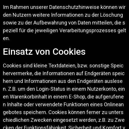
Im Rahmen unserer Datenschutzhinweise können wir
den Nutzern weitere Informationen zu der Löschung
sowie zu der Aufbewahrung von Daten mitteilen, die s
peziell für die jeweiligen Verarbeitungsprozesses gelt
en.
Einsatz von Cookies
Cookies sind kleine Textdateien, bzw. sonstige Speic
hervermerke, die Informationen auf Endgeräten speic
hern und Informationen aus den Endgeräten auslese
n. Z.B. um den Login-Status in einem Nutzerkonto, ein
en Warenkorbinhalt in einem E-Shop, die aufgerufene
n Inhalte oder verwendete Funktionen eines Onlinean
gebotes speichern. Cookies können ferner zu unters
chiedlichen Zwecken eingesetzt werden, z.B. zu Zwe
cken der Funktionsfähigkeit, Sicherheit und Komfort v