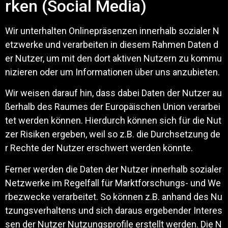
rken (Social Media)
Wir unterhalten Onlinepräsenzen innerhalb sozialer N
etzwerke und verarbeiten in diesem Rahmen Daten d
er Nutzer, um mit den dort aktiven Nutzern zu kommu
nizieren oder um Informationen über uns anzubieten.
Wir weisen darauf hin, dass dabei Daten der Nutzer au
ßerhalb des Raumes der Europäischen Union verarbei
tet werden können. Hierdurch können sich für die Nut
zer Risiken ergeben, weil so z.B. die Durchsetzung de
r Rechte der Nutzer erschwert werden könnte.
Ferner werden die Daten der Nutzer innerhalb sozialer
Netzwerke im Regelfall für Marktforschungs- und We
rbezwecke verarbeitet. So können z.B. anhand des Nu
tzungsverhaltens und sich daraus ergebender Interes
sen der Nutzer Nutzungsprofile erstellt werden. Die N