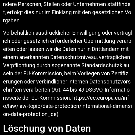
ndere Personen, Stellen oder Unternehmen stattfinde
t, erfolgt dies nur im Einklang mit den gesetzlichen Vo
rgaben.
Vorbehaltlich ausdrücklicher Einwilligung oder vertragl
ich oder gesetzlich erforderlicher Übermittlung verarb
eiten oder lassen wir die Daten nur in Drittländern mit
einem anerkannten Datenschutzniveau, vertraglichen
Verpflichtung durch sogenannte Standardschutzklau
seln der EU-Kommission, beim Vorliegen von Zertifizi
erungen oder verbindlicher internen Datenschutzvors
chriften verarbeiten (Art. 44 bis 49 DSGVO, Informatio
nsseite der EU-Kommission:
https://ec.europa.eu/inf
o/law/law-topic/data-protection/international-dimensi
on-data-protection_de
).
Löschung von Daten