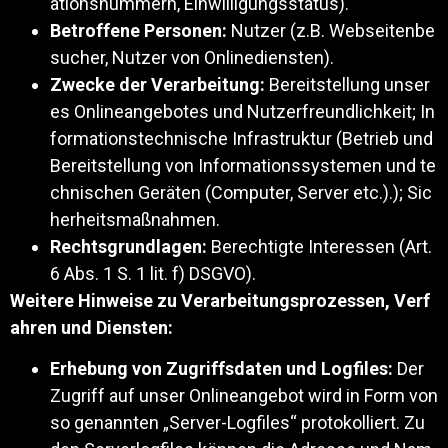
ationsnummern, Einwilligungsstatus).
Betroffene Personen:
Nutzer (z.B. Webseitenbe
sucher, Nutzer von Onlinediensten).
Zwecke der Verarbeitung:
Bereitstellung unser
es Onlineangebotes und Nutzerfreundlichkeit; In
formationstechnische Infrastruktur (Betrieb und
Bereitstellung von Informationssystemen und te
chnischen Geräten (Computer, Server etc.).); Sic
herheitsmaßnahmen.
Rechtsgrundlagen:
Berechtigte Interessen (Art.
6 Abs. 1 S. 1 lit. f) DSGVO).
Weitere Hinweise zu Verarbeitungsprozessen, Verf
ahren und Diensten:
Erhebung von Zugriffsdaten und Logfiles:
Der
Zugriff auf unser Onlineangebot wird in Form von
so genannten „Server-Logfiles“ protokolliert. Zu