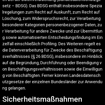
setz – BDSG). Das BDSG enthält insbesondere Spezia
lregelungen zum Recht auf Auskunft, zum Recht auf
Löschung, zum Widerspruchsrecht, zur Verarbeitung
besonderer Kategorien personenbezogener Daten, zu
r Verarbeitung für andere Zwecke und zur Übermittlun
g sowie automatisierten Entscheidungsfindung im Ein
zelfall einschließlich Profiling. Des Weiteren regelt es
die Datenverarbeitung für Zwecke des Beschäftigung
sverhältnisses (§ 26 BDSG), insbesondere im Hinblick
auf die Begründung, Durchführung oder Beendigung v
on Beschäftigungsverhältnissen sowie die Einwilligun
g von Beschäftigten. Ferner können Landesdatensch
utzgesetze der einzelnen Bundesländer zur Anwendu
ng gelangen.
Sicherheitsmaßnahmen