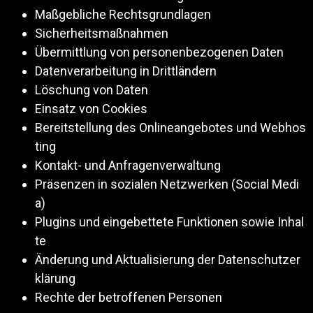
Maßgebliche Rechtsgrundlagen
Sicherheitsmaßnahmen
Übermittlung von personenbezogenen Daten
Datenverarbeitung in Drittländern
Löschung von Daten
Einsatz von Cookies
Bereitstellung des Onlineangebotes und Webhos
ting
Kontakt- und Anfragenverwaltung
Präsenzen in sozialen Netzwerken (Social Medi
a)
Plugins und eingebettete Funktionen sowie Inhal
te
Änderung und Aktualisierung der Datenschutzer
klärung
Rechte der betroffenen Personen