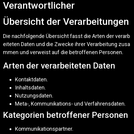
Verantwortlicher
Übersicht der Verarbeitungen
Die nachfolgende Übersicht fasst die Arten der verarb
eiteten Daten und die Zwecke ihrer Verarbeitung zusa
mmen und verweist auf die betroffenen Personen.
Arten der verarbeiteten Daten
Kontaktdaten.
Inhaltsdaten.
Nutzungsdaten.
Meta-, Kommunikations- und Verfahrensdaten.
Kategorien betroffener Personen
Kommunikationspartner.