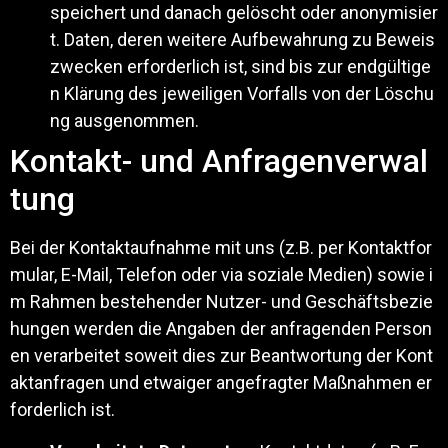
speichert und danach gelöscht oder anonymisier
t. Daten, deren weitere Aufbewahrung zu Beweis
zwecken erforderlich ist, sind bis zur endgültige
n Klärung des jeweiligen Vorfalls von der Löschu
ng ausgenommen.
Kontakt- und Anfragenverwal
tung
Bei der Kontaktaufnahme mit uns (z.B. per Kontaktfor
mular, E-Mail, Telefon oder via soziale Medien) sowie i
m Rahmen bestehender Nutzer- und Geschäftsbezie
hungen werden die Angaben der anfragenden Person
en verarbeitet soweit dies zur Beantwortung der Kont
aktanfragen und etwaiger angefragter Maßnahmen er
forderlich ist.