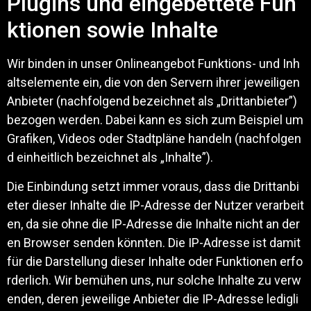
Plugins und eingebettete Fun
ktionen sowie Inhalte
Wir binden in unser Onlineangebot Funktions- und Inh
altselemente ein, die von den Servern ihrer jeweiligen
Anbieter (nachfolgend bezeichnet als „Drittanbieter”)
bezogen werden. Dabei kann es sich zum Beispiel um
Grafiken, Videos oder Stadtpläne handeln (nachfolgen
d einheitlich bezeichnet als „Inhalte”).
Die Einbindung setzt immer voraus, dass die Drittanbi
eter dieser Inhalte die IP-Adresse der Nutzer verarbeit
en, da sie ohne die IP-Adresse die Inhalte nicht an der
en Browser senden könnten. Die IP-Adresse ist damit
für die Darstellung dieser Inhalte oder Funktionen erfo
rderlich. Wir bemühen uns, nur solche Inhalte zu verw
enden, deren jeweilige Anbieter die IP-Adresse ledigli