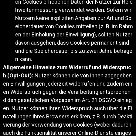
on Cookies erhobenen Daten der Nutzer zur Reic
hweitenmessung verwendet werden. Sofern wir
Nutzern keine expliziten Angaben zur Art und Sp
eicherdauer von Cookies mitteilen (z. B. im Rahm
en der Einholung der Einwilligung), sollten Nutzer
davon ausgehen, dass Cookies permanent sind
und die Speicherdauer bis zu zwei Jahre betrage
n kann.
Allgemeine Hinweise zum Widerruf und Widerspruc
h (Opt-Out):
Nutzer können die von ihnen abgegeben
en Einwilligungen jederzeit widerrufen und zudem ein
en Widerspruch gegen die Verarbeitung entsprechen
d den gesetzlichen Vorgaben im Art. 21 DSGVO einleg
en. Nutzer können ihren Widerspruch auch über die Ei
nstellungen ihres Browsers erklären, z.B. durch Deakti
vierung der Verwendung von Cookies (wobei dadurch
auch die Funktionalität unserer Online-Dienste einges